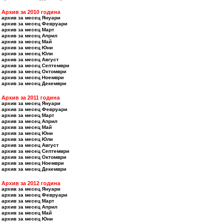
Архив за 2010 година
архив за месец Януари
архив за месец Февруари
архив за месец Март
архив за месец Април
архив за месец Май
архив за месец Юни
архив за месец Юли
архив за месец Август
архив за месец Септември
архив за месец Октомври
архив за месец Ноември
архив за месец Декември
Архив за 2011 година
архив за месец Януари
архив за месец Февруари
архив за месец Март
архив за месец Април
архив за месец Май
архив за месец Юни
архив за месец Юли
архив за месец Август
архив за месец Септември
архив за месец Октомври
архив за месец Ноември
архив за месец Декември
Архив за 2012 година
архив за месец Януари
архив за месец Февруари
архив за месец Март
архив за месец Април
архив за месец Май
архив за месец Юни