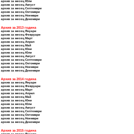
архив за месец Юли
архив за месец Август
архив за месец Септември
архив за месец Октомври
архив за месец Ноември
архив за месец Декември
Архив за 2013 година
архив за месец Януари
архив за месец Февруари
архив за месец Март
архив за месец Април
архив за месец Май
архив за месец Юни
архив за месец Юли
архив за месец Август
архив за месец Септември
архив за месец Октомври
архив за месец Ноември
архив за месец Декември
Архив за 2014 година
архив за месец Януари
архив за месец Февруари
архив за месец Март
архив за месец Април
архив за месец Май
архив за месец Юни
архив за месец Юли
архив за месец Август
архив за месец Септември
архив за месец Октомври
архив за месец Ноември
архив за месец Декември
Архив за 2015 година
архив за месец Януари