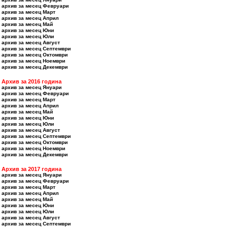
архив за месец Февруари
архив за месец Март
архив за месец Април
архив за месец Май
архив за месец Юни
архив за месец Юли
архив за месец Август
архив за месец Септември
архив за месец Октомври
архив за месец Ноември
архив за месец Декември
Архив за 2016 година
архив за месец Януари
архив за месец Февруари
архив за месец Март
архив за месец Април
архив за месец Май
архив за месец Юни
архив за месец Юли
архив за месец Август
архив за месец Септември
архив за месец Октомври
архив за месец Ноември
архив за месец Декември
Архив за 2017 година
архив за месец Януари
архив за месец Февруари
архив за месец Март
архив за месец Април
архив за месец Май
архив за месец Юни
архив за месец Юли
архив за месец Август
архив за месец Септември