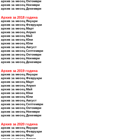
архив за месец Октомври
архив за месец Ноември
архив за месец Декември
Архив за 2018 година
архив за месец Януари
архив за месец Февруари
архив за месец Март
архив за месец Април
архив за месец Май
архив за месец Юни
архив за месец Юли
архив за месец Август
архив за месец Септември
архив за месец Октомври
архив за месец Ноември
архив за месец Декември
Архив за 2019 година
архив за месец Януари
архив за месец Февруари
архив за месец Март
архив за месец Април
архив за месец Май
архив за месец Юни
архив за месец Юли
архив за месец Август
архив за месец Септември
архив за месец Октомври
архив за месец Ноември
архив за месец Декември
Архив за 2020 година
архив за месец Януари
архив за месец Февруари
архив за месец Март
архив за месец Април