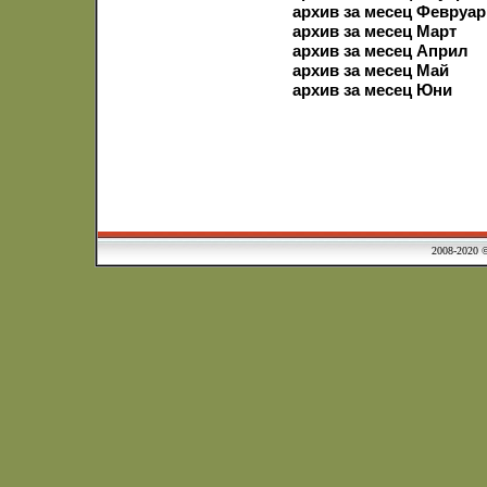
архив за месец Февруар
архив за месец Март
архив за месец Април
архив за месец Май
архив за месец Юни
2008-2020 © Municipa