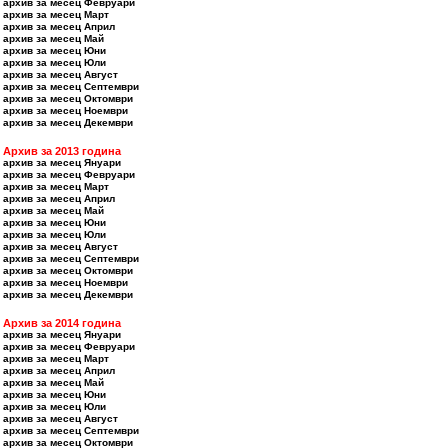
архив за месец Февруари
архив за месец Март
архив за месец Април
архив за месец Май
архив за месец Юни
архив за месец Юли
архив за месец Август
архив за месец Септември
архив за месец Октомври
архив за месец Ноември
архив за месец Декември
Архив за 2013 година
архив за месец Януари
архив за месец Февруари
архив за месец Март
архив за месец Април
архив за месец Май
архив за месец Юни
архив за месец Юли
архив за месец Август
архив за месец Септември
архив за месец Октомври
архив за месец Ноември
архив за месец Декември
Архив за 2014 година
архив за месец Януари
архив за месец Февруари
архив за месец Март
архив за месец Април
архив за месец Май
архив за месец Юни
архив за месец Юли
архив за месец Август
архив за месец Септември
архив за месец Октомври