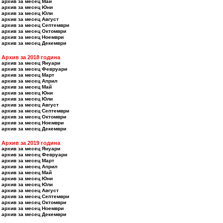
архив за месец Май
архив за месец Юни
архив за месец Юли
архив за месец Август
архив за месец Септември
архив за месец Октомври
архив за месец Ноември
архив за месец Декември
Архив за 2018 година
архив за месец Януари
архив за месец Февруари
архив за месец Март
архив за месец Април
архив за месец Май
архив за месец Юни
архив за месец Юли
архив за месец Август
архив за месец Септември
архив за месец Октомври
архив за месец Ноември
архив за месец Декември
Архив за 2019 година
архив за месец Януари
архив за месец Февруари
архив за месец Март
архив за месец Април
архив за месец Май
архив за месец Юни
архив за месец Юли
архив за месец Август
архив за месец Септември
архив за месец Октомври
архив за месец Ноември
архив за месец Декември