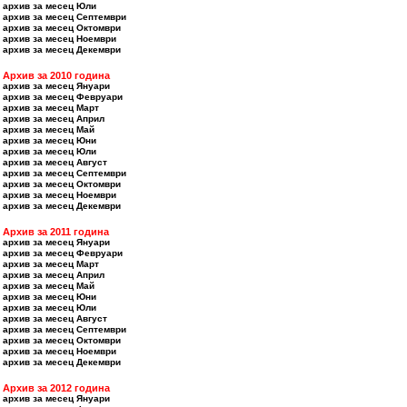
архив за месец Юли
архив за месец Септември
архив за месец Октомври
архив за месец Ноември
архив за месец Декември
Архив за 2010 година
архив за месец Януари
архив за месец Февруари
архив за месец Март
архив за месец Април
архив за месец Май
архив за месец Юни
архив за месец Юли
архив за месец Август
архив за месец Септември
архив за месец Октомври
архив за месец Ноември
архив за месец Декември
Архив за 2011 година
архив за месец Януари
архив за месец Февруари
архив за месец Март
архив за месец Април
архив за месец Май
архив за месец Юни
архив за месец Юли
архив за месец Август
архив за месец Септември
архив за месец Октомври
архив за месец Ноември
архив за месец Декември
Архив за 2012 година
архив за месец Януари