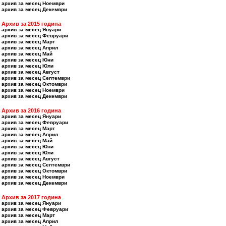
архив за месец Ноември
архив за месец Декември
Архив за 2015 година
архив за месец Януари
архив за месец Февруари
архив за месец Март
архив за месец Април
архив за месец Май
архив за месец Юни
архив за месец Юли
архив за месец Август
архив за месец Септември
архив за месец Октомври
архив за месец Ноември
архив за месец Декември
Архив за 2016 година
архив за месец Януари
архив за месец Февруари
архив за месец Март
архив за месец Април
архив за месец Май
архив за месец Юни
архив за месец Юли
архив за месец Август
архив за месец Септември
архив за месец Октомври
архив за месец Ноември
архив за месец Декември
Архив за 2017 година
архив за месец Януари
архив за месец Февруари
архив за месец Март
архив за месец Април