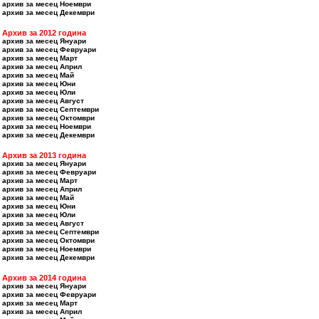
архив за месец Ноември
архив за месец Декември
Архив за 2012 година
архив за месец Януари
архив за месец Февруари
архив за месец Март
архив за месец Април
архив за месец Май
архив за месец Юни
архив за месец Юли
архив за месец Август
архив за месец Септември
архив за месец Октомври
архив за месец Ноември
архив за месец Декември
Архив за 2013 година
архив за месец Януари
архив за месец Февруари
архив за месец Март
архив за месец Април
архив за месец Май
архив за месец Юни
архив за месец Юли
архив за месец Август
архив за месец Септември
архив за месец Октомври
архив за месец Ноември
архив за месец Декември
Архив за 2014 година
архив за месец Януари
архив за месец Февруари
архив за месец Март
архив за месец Април