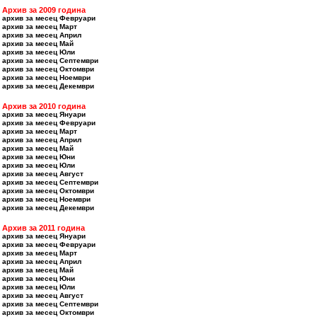
Архив за 2009 година
архив за месец Февруари
архив за месец Март
архив за месец Април
архив за месец Май
архив за месец Юли
архив за месец Септември
архив за месец Октомври
архив за месец Ноември
архив за месец Декември
Архив за 2010 година
архив за месец Януари
архив за месец Февруари
архив за месец Март
архив за месец Април
архив за месец Май
архив за месец Юни
архив за месец Юли
архив за месец Август
архив за месец Септември
архив за месец Октомври
архив за месец Ноември
архив за месец Декември
Архив за 2011 година
архив за месец Януари
архив за месец Февруари
архив за месец Март
архив за месец Април
архив за месец Май
архив за месец Юни
архив за месец Юли
архив за месец Август
архив за месец Септември
архив за месец Октомври