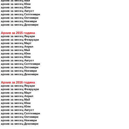
архив за месец Май
архив за месец Юни
архив за месец Юли
архив за месец Август
архив за месец Септември
архив за месец Октомври
архив за месец Ноември
архив за месец Декември
Архив за 2015 година
архив за месец Януари
архив за месец Февруари
архив за месец Март
архив за месец Април
архив за месец Май
архив за месец Юни
архив за месец Юли
архив за месец Август
архив за месец Септември
архив за месец Октомври
архив за месец Ноември
архив за месец Декември
Архив за 2016 година
архив за месец Януари
архив за месец Февруари
архив за месец Март
архив за месец Април
архив за месец Май
архив за месец Юни
архив за месец Юли
архив за месец Август
архив за месец Септември
архив за месец Октомври
архив за месец Ноември
архив за месец Декември