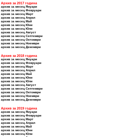
Архив за 2017 година
архив за месец Януари
архив за месец Февруари
архив за месец Март
архив за месец Април
архив за месец Май
архив за месец Юни
архив за месец Юли
архив за месец Август
архив за месец Септември
архив за месец Октомври
архив за месец Ноември
архив за месец Декември
Архив за 2018 година
архив за месец Януари
архив за месец Февруари
архив за месец Март
архив за месец Април
архив за месец Май
архив за месец Юни
архив за месец Юли
архив за месец Август
архив за месец Септември
архив за месец Октомври
архив за месец Ноември
архив за месец Декември
Архив за 2019 година
архив за месец Януари
архив за месец Февруари
архив за месец Март
архив за месец Април
архив за месец Май
архив за месец Юни
архив за месец Юли