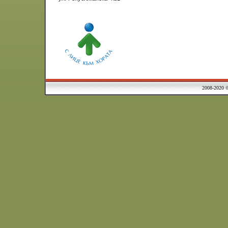
2008-2020 © Municipa