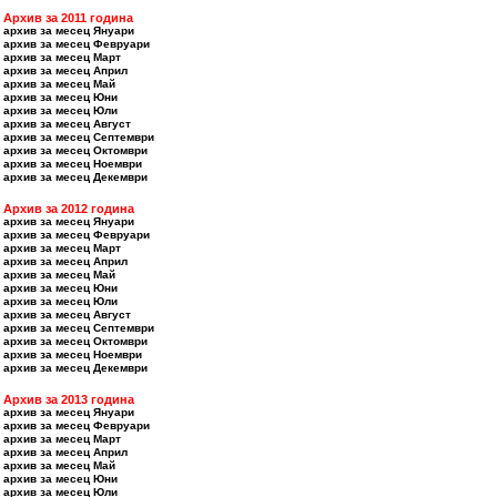
Архив за 2011 година
архив за месец Януари
архив за месец Февруари
архив за месец Март
архив за месец Април
архив за месец Май
архив за месец Юни
архив за месец Юли
архив за месец Август
архив за месец Септември
архив за месец Октомври
архив за месец Ноември
архив за месец Декември
Архив за 2012 година
архив за месец Януари
архив за месец Февруари
архив за месец Март
архив за месец Април
архив за месец Май
архив за месец Юни
архив за месец Юли
архив за месец Август
архив за месец Септември
архив за месец Октомври
архив за месец Ноември
архив за месец Декември
Архив за 2013 година
архив за месец Януари
архив за месец Февруари
архив за месец Март
архив за месец Април
архив за месец Май
архив за месец Юни
архив за месец Юли