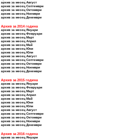
архив за месец Август
архив за месец Септември
архив за месец Октомври
архив за месец Ноември
архив за месец Декември
Архив за 2014 година
архив за месец Януари
архив за месец Февруари
архив за месец Март
архив за месец Април
архив за месец Май
архив за месец Юни
архив за месец Юли
архив за месец Август
архив за месец Септември
архив за месец Октомври
архив за месец Ноември
архив за месец Декември
Архив за 2015 година
архив за месец Януари
архив за месец Февруари
архив за месец Март
архив за месец Април
архив за месец Май
архив за месец Юни
архив за месец Юли
архив за месец Август
архив за месец Септември
архив за месец Октомври
архив за месец Ноември
архив за месец Декември
Архив за 2016 година
архив за месец Януари