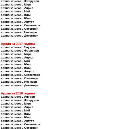
архив за месец Февруари
архив за месец Март
архив за месец Април
архив за месец Май
архив за месец Юни
архив за месец Юли
архив за месец Август
архив за месец Септември
архив за месец Октомври
архив за месец Ноември
архив за месец Декември
Архив за 2017 година
архив за месец Януари
архив за месец Февруари
архив за месец Март
архив за месец Април
архив за месец Май
архив за месец Юни
архив за месец Юли
архив за месец Август
архив за месец Септември
архив за месец Октомври
архив за месец Ноември
архив за месец Декември
Архив за 2018 година
архив за месец Януари
архив за месец Февруари
архив за месец Март
архив за месец Април
архив за месец Май
архив за месец Юни
архив за месец Юли
архив за месец Август
архив за месец Септември
архив за месец Октомври